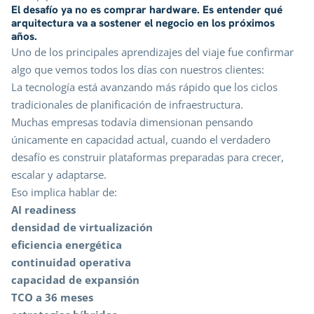
El desafío ya no es comprar hardware. Es entender qué
arquitectura va a sostener el negocio en los próximos
años.
Uno de los principales aprendizajes del viaje fue confirmar
algo que vemos todos los días con nuestros clientes:
La tecnología está avanzando más rápido que los ciclos
tradicionales de planificación de infraestructura.
Muchas empresas todavía dimensionan pensando
únicamente en capacidad actual, cuando el verdadero
desafío es construir plataformas preparadas para crecer,
escalar y adaptarse.
Eso implica hablar de:
AI readiness
densidad de virtualización
eficiencia energética
continuidad operativa
capacidad de expansión
TCO a 36 meses