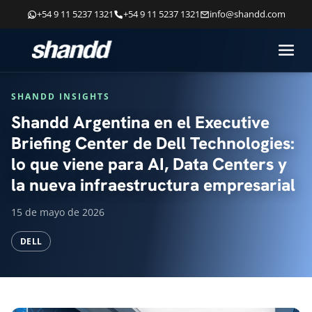
+54 9 11 5237 1321
+54 9 11 5237 1321
info@shandd.com
SHANDD INSIGHTS
Shandd Argentina en el Executive
Briefing Center de Dell Technologies:
lo que viene para AI, Data Centers y
la nueva infraestructura empresarial
15 de mayo de 2026
DELL