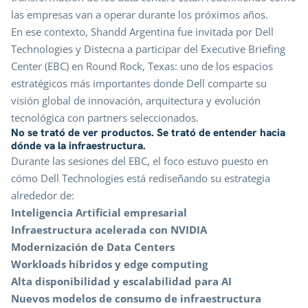
las empresas van a operar durante los próximos años.
En ese contexto, Shandd Argentina fue invitada por Dell
Technologies y Distecna a participar del Executive Briefing
Center (EBC) en Round Rock, Texas: uno de los espacios
estratégicos más importantes donde Dell comparte su
visión global de innovación, arquitectura y evolución
tecnológica con partners seleccionados.
No se trató de ver productos. Se trató de entender hacia
dónde va la infraestructura.
Durante las sesiones del EBC, el foco estuvo puesto en
cómo Dell Technologies está rediseñando su estrategia
alrededor de:
Inteligencia Artificial empresarial
Infraestructura acelerada con NVIDIA
Modernización de Data Centers
Workloads híbridos y edge computing
Alta disponibilidad y escalabilidad para AI
Nuevos modelos de consumo de infraestructura