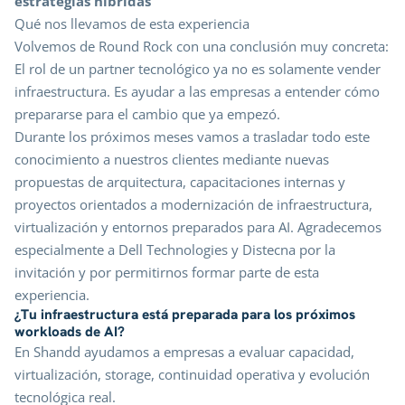
estrategias híbridas
Qué nos llevamos de esta experiencia
Volvemos de Round Rock con una conclusión muy concreta:
El rol de un partner tecnológico ya no es solamente vender
infraestructura. Es ayudar a las empresas a entender cómo
prepararse para el cambio que ya empezó.
Durante los próximos meses vamos a trasladar todo este
conocimiento a nuestros clientes mediante nuevas
propuestas de arquitectura, capacitaciones internas y
proyectos orientados a modernización de infraestructura,
virtualización y entornos preparados para AI. Agradecemos
especialmente a Dell Technologies y Distecna por la
invitación y por permitirnos formar parte de esta
experiencia.
¿Tu infraestructura está preparada para los próximos
workloads de AI?
En Shandd ayudamos a empresas a evaluar capacidad,
virtualización, storage, continuidad operativa y evolución
tecnológica real.