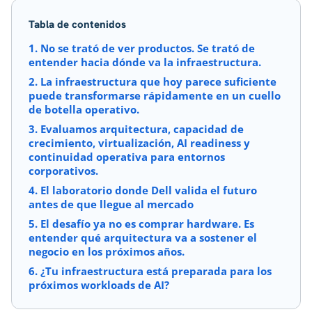
Tabla de contenidos
1. No se trató de ver productos. Se trató de
entender hacia dónde va la infraestructura.
2. La infraestructura que hoy parece suficiente
puede transformarse rápidamente en un cuello
de botella operativo.
3. Evaluamos arquitectura, capacidad de
crecimiento, virtualización, AI readiness y
continuidad operativa para entornos
corporativos.
4. El laboratorio donde Dell valida el futuro
antes de que llegue al mercado
5. El desafío ya no es comprar hardware. Es
entender qué arquitectura va a sostener el
negocio en los próximos años.
6. ¿Tu infraestructura está preparada para los
próximos workloads de AI?