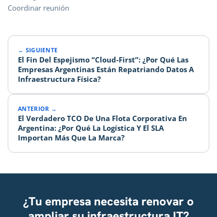
Coordinar reunión
← SIGUIENTE
El Fin Del Espejismo “Cloud-First”: ¿Por Qué Las
Empresas Argentinas Están Repatriando Datos A
Infraestructura Física?
ANTERIOR →
El Verdadero TCO De Una Flota Corporativa En
Argentina: ¿Por Qué La Logística Y El SLA
Importan Más Que La Marca?
¿Tu empresa necesita renovar o
ampliar su infraestructura IT?