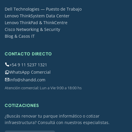
Dell Technologies — Puesto de Trabajo
Lenovo ThinkSystem Data Center
Lenovo ThinkPad & ThinkCentre
Cisco Networking & Security
Blog & Casos IT
CONTACTO DIRECTO
+54 9 11 5237 1321
WhatsApp Comercial
info@shandd.com
Atención comercial: Lun a Vie 9:00 a 18:00 hs
COTIZACIONES
¿Buscás renovar tu parque informático o cotizar
infraestructura? Consultá con nuestros especialistas.