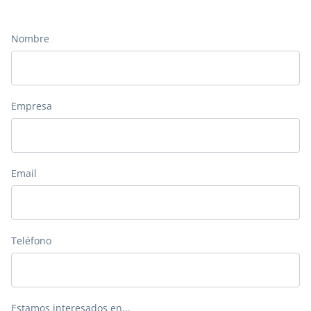
Nombre
Empresa
Email
Teléfono
Estamos interesados en...