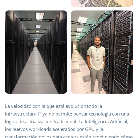
La velocidad con la que está evolucionando la
infraestructura IT ya no permite pensar tecnología con una
lógica de actualización tradicional. La Inteligencia Artificial,
los nuevos workloads acelerados por GPU y la
transformación de los data centers están redefiniendo cómo