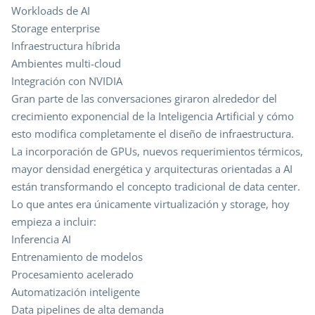
Workloads de AI
Storage enterprise
Infraestructura híbrida
Ambientes multi-cloud
Integración con NVIDIA
Gran parte de las conversaciones giraron alrededor del
crecimiento exponencial de la Inteligencia Artificial y cómo
esto modifica completamente el diseño de infraestructura.
La incorporación de GPUs, nuevos requerimientos térmicos,
mayor densidad energética y arquitecturas orientadas a AI
están transformando el concepto tradicional de data center.
Lo que antes era únicamente virtualización y storage, hoy
empieza a incluir:
Inferencia AI
Entrenamiento de modelos
Procesamiento acelerado
Automatización inteligente
Data pipelines de alta demanda