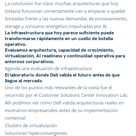
La conclusión fue clara: muchas arquitecturas que hoy
todavía funcionan correctamente van a empezar a quedar
limitadas frente a las nuevas demandas de procesamiento,
storage y consumo energético impulsadas por AI.
La infraestructura que hoy parece suficiente puede
transformarse rápidamente en un cuello de botella
operativo.
Evaluamos arquitectura, capacidad de crecimiento,
virtualización, AI readiness y continuidad operativa para
entornos corporativos.
Agendá una evaluación de infraestructura
El laboratorio donde Dell valida el futuro antes de que
llegue al mercado
Uno de los puntos más relevantes de la visita fue el
recorrido por el Customer Solutions Center Innovation Lab.
Allí pudimos ver cómo Dell valida arquitecturas reales en
escenarios empresariales antes de su implementación
comercial:
Clusters de virtualización
Soluciones hiperconvergentes