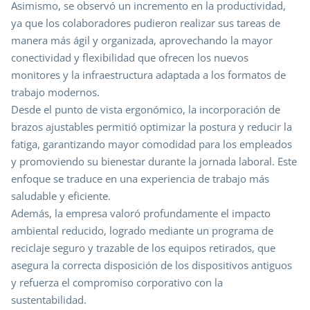
Asimismo, se observó un incremento en la productividad,
ya que los colaboradores pudieron realizar sus tareas de
manera más ágil y organizada, aprovechando la mayor
conectividad y flexibilidad que ofrecen los nuevos
monitores y la infraestructura adaptada a los formatos de
trabajo modernos.
Desde el punto de vista ergonómico, la incorporación de
brazos ajustables permitió optimizar la postura y reducir la
fatiga, garantizando mayor comodidad para los empleados
y promoviendo su bienestar durante la jornada laboral. Este
enfoque se traduce en una experiencia de trabajo más
saludable y eficiente.
Además, la empresa valoró profundamente el impacto
ambiental reducido, logrado mediante un programa de
reciclaje seguro y trazable de los equipos retirados, que
asegura la correcta disposición de los dispositivos antiguos
y refuerza el compromiso corporativo con la
sustentabilidad.