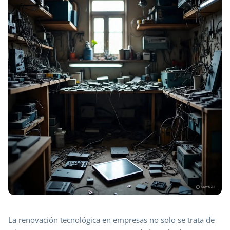
La renovación tecnológica en empresas no solo se trata de