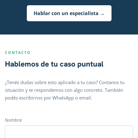
Hablar con un especialista →
CONTACTO
Hablemos de tu caso puntual
¿Tenés dudas sobre esto aplicado a tu caso? Contanos tu
situación y te respondemos con algo concreto. También
podés escribirnos por WhatsApp o email.
Nombre