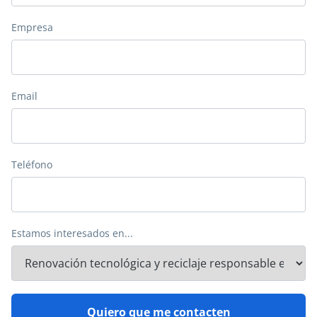
Empresa
Email
Teléfono
Estamos interesados en...
Quiero que me contacten