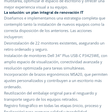
multitarea, optimizar el espacio de escritorio y ofrecer una
mejor experiencia visual a su equipo.
La solución: un plan integral de renovación IT
Diseñamos e implementamos una estrategia completa que
contempló tanto la instalación de nuevos equipos como la
correcta disposición de los anteriores. Las acciones
incluyeron:
Desinstalación de 22 monitores existentes, asegurando un
retiro ordenado y seguro.
Instalación de monitores Dell 34″ Plus USB-C P3425WE, con
amplio espacio de visualización, conectividad avanzada y
resolución optimizada para tareas simultáneas.
Incorporación de brazos ergonómicos MSA20, que permiten
ajustes personalizados y contribuyen a un escritorio más
ordenado.
Reutilización del embalaje original para el resguardo y
transporte seguro de los equipos retirados.
Registro fotográfico en todas las etapas (inicio, proceso y
finalización) para asegurar calidad y trazabilidad.