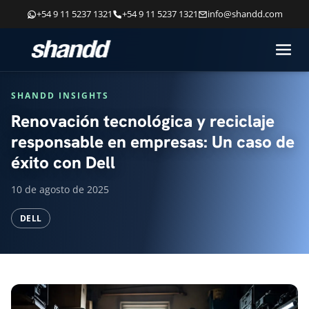
+54 9 11 5237 1321
+54 9 11 5237 1321
info@shandd.com
SHANDD INSIGHTS
Renovación tecnológica y reciclaje
responsable en empresas: Un caso de
éxito con Dell
10 de agosto de 2025
DELL