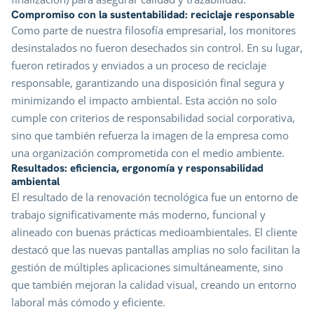
Compromiso con la sustentabilidad: reciclaje responsable
Como parte de nuestra filosofía empresarial, los monitores
desinstalados no fueron desechados sin control. En su lugar,
fueron retirados y enviados a un proceso de reciclaje
responsable, garantizando una disposición final segura y
minimizando el impacto ambiental. Esta acción no solo
cumple con criterios de responsabilidad social corporativa,
sino que también refuerza la imagen de la empresa como
una organización comprometida con el medio ambiente.
Resultados: eficiencia, ergonomía y responsabilidad
ambiental
El resultado de la renovación tecnológica fue un entorno de
trabajo significativamente más moderno, funcional y
alineado con buenas prácticas medioambientales. El cliente
destacó que las nuevas pantallas amplias no solo facilitan la
gestión de múltiples aplicaciones simultáneamente, sino
que también mejoran la calidad visual, creando un entorno
laboral más cómodo y eficiente.