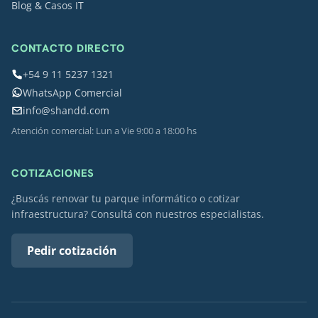
Blog & Casos IT
CONTACTO DIRECTO
+54 9 11 5237 1321
WhatsApp Comercial
info@shandd.com
Atención comercial: Lun a Vie 9:00 a 18:00 hs
COTIZACIONES
¿Buscás renovar tu parque informático o cotizar
infraestructura? Consultá con nuestros especialistas.
Pedir cotización