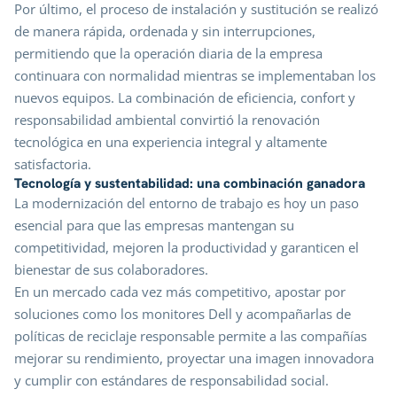
Por último, el proceso de instalación y sustitución se realizó
de manera rápida, ordenada y sin interrupciones,
permitiendo que la operación diaria de la empresa
continuara con normalidad mientras se implementaban los
nuevos equipos. La combinación de eficiencia, confort y
responsabilidad ambiental convirtió la renovación
tecnológica en una experiencia integral y altamente
satisfactoria.
Tecnología y sustentabilidad: una combinación ganadora
La modernización del entorno de trabajo es hoy un paso
esencial para que las empresas mantengan su
competitividad, mejoren la productividad y garanticen el
bienestar de sus colaboradores.
En un mercado cada vez más competitivo, apostar por
soluciones como los monitores Dell y acompañarlas de
políticas de reciclaje responsable permite a las compañías
mejorar su rendimiento, proyectar una imagen innovadora
y cumplir con estándares de responsabilidad social.