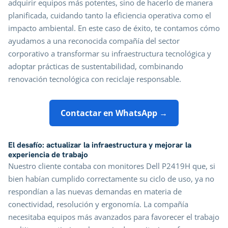
adquirir equipos más potentes, sino de hacerlo de manera
planificada, cuidando tanto la eficiencia operativa como el
impacto ambiental. En este caso de éxito, te contamos cómo
ayudamos a una reconocida compañía del sector
corporativo a transformar su infraestructura tecnológica y
adoptar prácticas de sustentabilidad, combinando
renovación tecnológica con reciclaje responsable.
Contactar en WhatsApp →
El desafío: actualizar la infraestructura y mejorar la
experiencia de trabajo
Nuestro cliente contaba con monitores Dell P2419H que, si
bien habían cumplido correctamente su ciclo de uso, ya no
respondían a las nuevas demandas en materia de
conectividad, resolución y ergonomía. La compañía
necesitaba equipos más avanzados para favorecer el trabajo