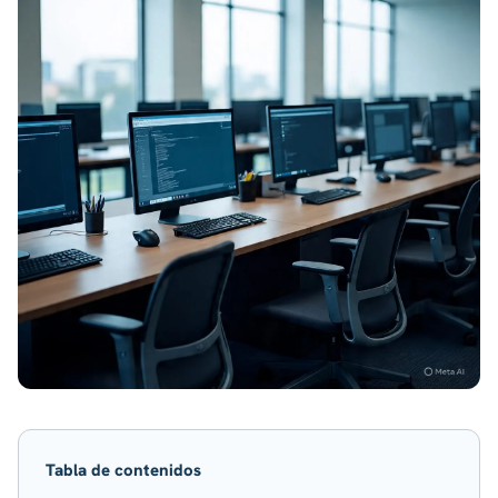
Tabla de contenidos