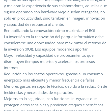
y mejoran la experiencia de sus colaboradores, aquellas que
siguen operando con hardware viejo quedan rezagadas, no
solo en productividad, sino también en imagen, innovación
y capacidad de respuesta al cliente.
Rentabilizando la renovación: cómo maximizar el ROI
La inversión en la renovación del parque informático debe
considerarse una oportunidad para maximizar el retorno de
la inversión (ROI). Los equipos modernos aportan:
Mayor velocidad y capacidad de procesamiento, que
disminuyen tiempos muertos y aceleran los procesos
internos.
Reducción en los costos operativos, gracias a un consumo
energético más eficiente y menor frecuencia de fallas.
Menores gastos en soporte técnico, debido a la reducción de
incidencias y necesidades de reparación.
Mejoras en la seguridad, con funciones integradas que
protegen datos sensibles y previenen ataques cibernéticos.
Para evaluar correctamente el ROI, es importante no sólo