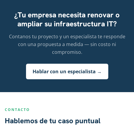
¿Tu empresa necesita renovar o
ampliar su infraestructura IT?
Contanos tu proyecto y un especialista te responde
con una propuesta a medida — sin costo ni
compromiso.
Hablar con un especialista →
CONTACTO
Hablemos de tu caso puntual