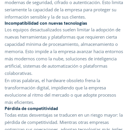
modernas de seguridad, cifrado o autenticación. Esto limita
seriamente la capacidad de la empresa para proteger su
información sensible y la de sus clientes.
Incompatibilidad con nuevas tecnologías
Los equipos desactualizados suelen limitar la adopción de
nuevas herramientas y plataformas que requieren cierta
capacidad mínima de procesamiento, almacenamiento o
memoria. Esto impide a la empresa avanzar hacia entornos
más modernos como la nube, soluciones de inteligencia
artificial, sistemas de automatización o plataformas
colaborativas.
En otras palabras, el hardware obsoleto frena la
transformación digital, impidiendo que la empresa
evolucione al ritmo del mercado o que adopte procesos
más eficientes.
Pérdida de competitividad
Todas estas desventajas se traducen en un riesgo mayor: la
pérdida de competitividad. Mientras otras empresas
optimizan sus operaciones, adoptan tecnologías más ágiles