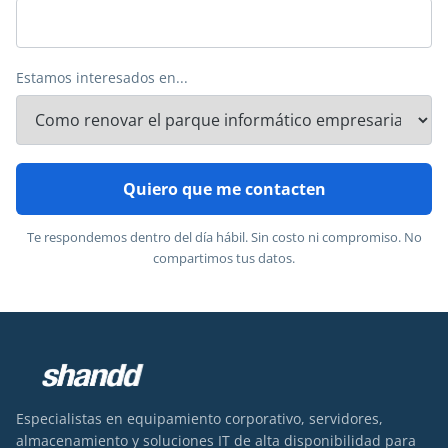
Estamos interesados en...
Quiero que me contacten
Te respondemos dentro del día hábil. Sin costo ni compromiso. No
compartimos tus datos.
Especialistas en equipamiento corporativo, servidores,
almacenamiento y soluciones IT de alta disponibilidad para