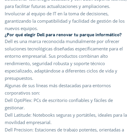
para facilitar futuras actualizaciones y ampliaciones.
Involucrar al equipo de IT en la toma de decisiones,
garantizando la compatibilidad y facilidad de gestión de los
nuevos equipos.
¿Por qué elegir Dell para renovar tu parque informático?
Dell es una marca reconocida mundialmente por ofrecer
soluciones tecnológicas diseñadas específicamente para el
entorno empresarial. Sus productos combinan alto
rendimiento, seguridad robusta y soporte técnico
especializado, adaptándose a diferentes ciclos de vida y
presupuestos.
Algunas de sus líneas más destacadas para entornos
corporativos son:
Dell OptiPlex: PCs de escritorio confiables y fáciles de
gestionar.
Dell Latitude: Notebooks seguras y portátiles, ideales para la
movilidad empresarial.
Dell Precision: Estaciones de trabajo potentes, orientadas a