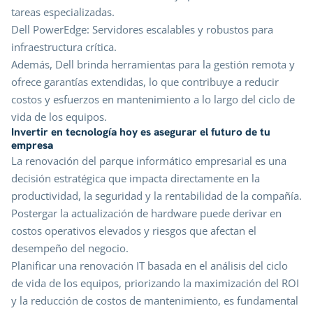
tareas especializadas.
Dell PowerEdge: Servidores escalables y robustos para
infraestructura crítica.
Además, Dell brinda herramientas para la gestión remota y
ofrece garantías extendidas, lo que contribuye a reducir
costos y esfuerzos en mantenimiento a lo largo del ciclo de
vida de los equipos.
Invertir en tecnología hoy es asegurar el futuro de tu
empresa
La renovación del parque informático empresarial es una
decisión estratégica que impacta directamente en la
productividad, la seguridad y la rentabilidad de la compañía.
Postergar la actualización de hardware puede derivar en
costos operativos elevados y riesgos que afectan el
desempeño del negocio.
Planificar una renovación IT basada en el análisis del ciclo
de vida de los equipos, priorizando la maximización del ROI
y la reducción de costos de mantenimiento, es fundamental