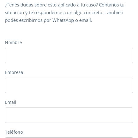
¿Tenés dudas sobre esto aplicado a tu caso? Contanos tu
situación y te respondemos con algo concreto. También
podés escribirnos por WhatsApp o email.
Nombre
Empresa
Email
Teléfono