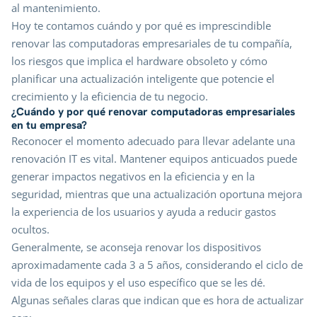
al mantenimiento.
Hoy te contamos cuándo y por qué es imprescindible
renovar las computadoras empresariales de tu compañía,
los riesgos que implica el hardware obsoleto y cómo
planificar una actualización inteligente que potencie el
crecimiento y la eficiencia de tu negocio.
¿Cuándo y por qué renovar computadoras empresariales
en tu empresa?
Reconocer el momento adecuado para llevar adelante una
renovación IT es vital. Mantener equipos anticuados puede
generar impactos negativos en la eficiencia y en la
seguridad, mientras que una actualización oportuna mejora
la experiencia de los usuarios y ayuda a reducir gastos
ocultos.
Generalmente, se aconseja renovar los dispositivos
aproximadamente cada 3 a 5 años, considerando el ciclo de
vida de los equipos y el uso específico que se les dé.
Algunas señales claras que indican que es hora de actualizar