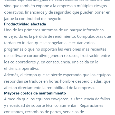
sino que también expone a la empresa a múltiples riesgos
operativos, financieros y de seguridad que pueden poner en
jaque la continuidad del negocio.
Productividad afectada
Uno de los primeros síntomas de un parque informático
envejecido es la pérdida de rendimiento. Computadoras que
tardan en iniciar, que se congelan al ejecutar varios
programas o que no soportan las versiones más recientes
del software corporativo generan retrasos, frustración entre
los colaboradores y, en consecuencia, una caída en la
eficiencia operativa.
Además, el tiempo que se pierde esperando que los equipos
respondan se traduce en horas-hombre desperdiciadas, que
afectan directamente la rentabilidad de la empresa.
Mayores costos de mantenimiento
A medida que los equipos envejecen, su frecuencia de fallos
y necesidad de soporte técnico aumentan. Reparaciones
constantes, recambios de partes, servicios de