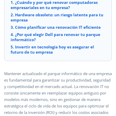
1. ¿Cuándo y por qué renovar computadoras
empresariales en tu empresa?
2. Hardware obsoleto: un riesgo latente para tu
empresa
3. Cómo planificar una renovación IT eficiente
4. ¿Por qué elegir Dell para renovar tu parque
informático?
5. Invertir en tecnología hoy es asegurar el
futuro de tu empresa
Mantener actualizado el parque informático de una empresa
es fundamental para garantizar su productividad, seguridad
y competitividad en el mercado actual. La renovación IT no
consiste únicamente en reemplazar equipos antiguos por
modelos más modernos, sino en gestionar de manera
estratégica el ciclo de vida de los equipos para optimizar el
retorno de la inversión (ROI) y reducir los costos asociados