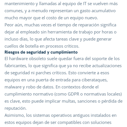
mantenimiento y llamadas al equipo de IT se vuelven más
comunes, y a menudo representan un gasto acumulativo
mucho mayor que el costo de un equipo nuevo.
Peor aún, muchas veces el tiempo de reparación significa
dejar al empleado sin herramienta de trabajo por horas o
incluso días, lo que afecta tareas clave y puede generar
cuellos de botella en procesos críticos.
Riesgos de seguridad y cumplimiento
El hardware obsoleto suele quedar fuera del soporte de los
fabricantes, lo que significa que ya no recibe actualizaciones
de seguridad ni parches críticos. Esto convierte a esos
equipos en una puerta de entrada para ciberataques,
malware y robo de datos. En contextos donde el
cumplimiento normativo (como GDPR o normativas locales)
es clave, esto puede implicar multas, sanciones o pérdida de
reputación.
Asimismo, los sistemas operativos antiguos instalados en
estos equipos dejan de ser compatibles con soluciones