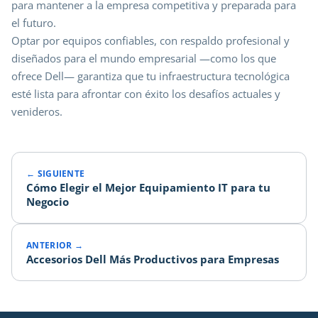
para mantener a la empresa competitiva y preparada para
el futuro.
Optar por equipos confiables, con respaldo profesional y
diseñados para el mundo empresarial —como los que
ofrece Dell— garantiza que tu infraestructura tecnológica
esté lista para afrontar con éxito los desafíos actuales y
venideros.
← SIGUIENTE
Cómo Elegir el Mejor Equipamiento IT para tu
Negocio
ANTERIOR →
Accesorios Dell Más Productivos para Empresas