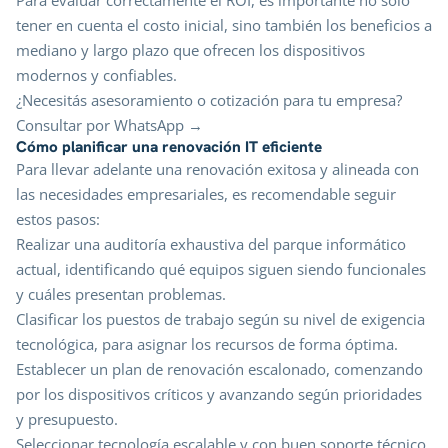
tener en cuenta el costo inicial, sino también los beneficios a
mediano y largo plazo que ofrecen los dispositivos
modernos y confiables.
¿Necesitás asesoramiento o cotización para tu empresa?
Consultar por WhatsApp →
Cómo planificar una renovación IT eficiente
Para llevar adelante una renovación exitosa y alineada con
las necesidades empresariales, es recomendable seguir
estos pasos:
Realizar una auditoría exhaustiva del parque informático
actual, identificando qué equipos siguen siendo funcionales
y cuáles presentan problemas.
Clasificar los puestos de trabajo según su nivel de exigencia
tecnológica, para asignar los recursos de forma óptima.
Establecer un plan de renovación escalonado, comenzando
por los dispositivos críticos y avanzando según prioridades
y presupuesto.
Seleccionar tecnología escalable y con buen soporte técnico,