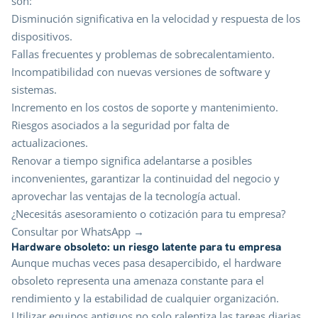
son:
Disminución significativa en la velocidad y respuesta de los
dispositivos.
Fallas frecuentes y problemas de sobrecalentamiento.
Incompatibilidad con nuevas versiones de software y
sistemas.
Incremento en los costos de soporte y mantenimiento.
Riesgos asociados a la seguridad por falta de
actualizaciones.
Renovar a tiempo significa adelantarse a posibles
inconvenientes, garantizar la continuidad del negocio y
aprovechar las ventajas de la tecnología actual.
¿Necesitás asesoramiento o cotización para tu empresa?
Consultar por WhatsApp →
Hardware obsoleto: un riesgo latente para tu empresa
Aunque muchas veces pasa desapercibido, el hardware
obsoleto representa una amenaza constante para el
rendimiento y la estabilidad de cualquier organización.
Utilizar equipos antiguos no solo ralentiza las tareas diarias,