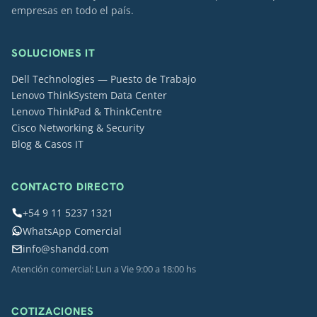
empresas en todo el país.
SOLUCIONES IT
Dell Technologies — Puesto de Trabajo
Lenovo ThinkSystem Data Center
Lenovo ThinkPad & ThinkCentre
Cisco Networking & Security
Blog & Casos IT
CONTACTO DIRECTO
+54 9 11 5237 1321
WhatsApp Comercial
info@shandd.com
Atención comercial: Lun a Vie 9:00 a 18:00 hs
COTIZACIONES